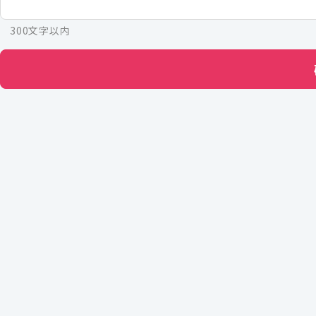
300文字以内