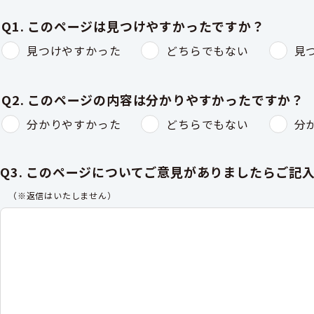
Q1. このページは見つけやすかったですか？
見つけやすかった
どちらでもない
見
Q2. このページの内容は分かりやすかったですか？
分かりやすかった
どちらでもない
分
Q3. このページについてご意見がありましたらご記
（※返信はいたしません）