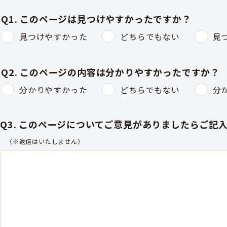
Q1. このページは見つけやすかったですか？
見つけやすかった
どちらでもない
見
Q2. このページの内容は分かりやすかったですか？
分かりやすかった
どちらでもない
分
Q3. このページについてご意見がありましたらご記
（※返信はいたしません）