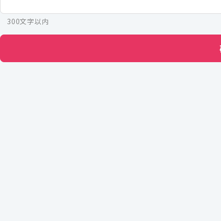
300文字以内