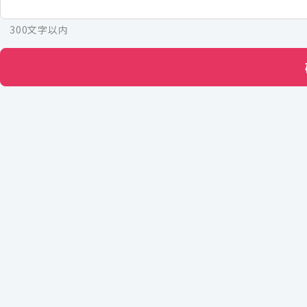
300文字以内