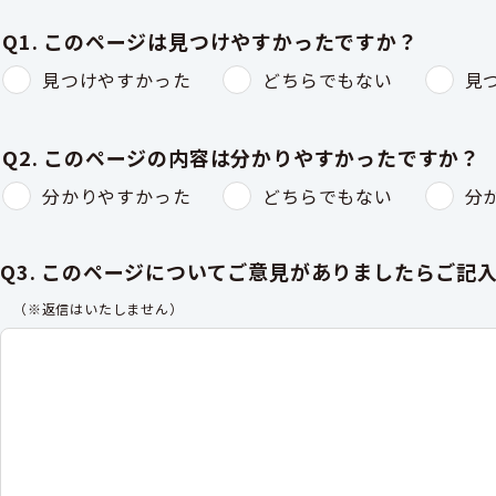
Q1. このページは見つけやすかったですか？
見つけやすかった
どちらでもない
見
Q2. このページの内容は分かりやすかったですか？
分かりやすかった
どちらでもない
分
Q3. このページについてご意見がありましたらご記
（※返信はいたしません）