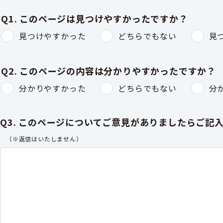
Q1. このページは見つけやすかったですか？
見つけやすかった
どちらでもない
見
Q2. このページの内容は分かりやすかったですか？
分かりやすかった
どちらでもない
分
Q3. このページについてご意見がありましたらご記
（※返信はいたしません）