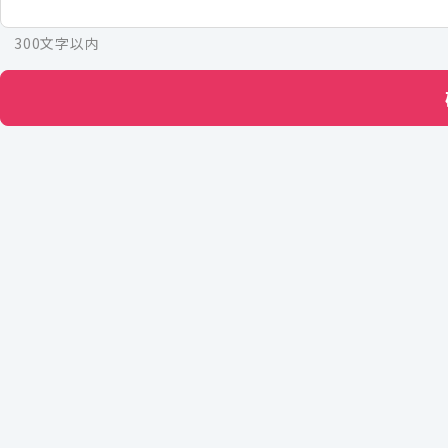
300文字以内