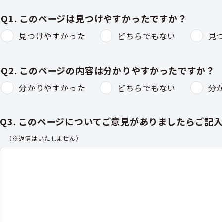
Q1. このページは見つけやすかったですか？
見つけやすかった
どちらでもない
見
Q2. このページの内容は分かりやすかったですか？
分かりやすかった
どちらでもない
分
Q3. このページについてご意見がありましたらご記
（※返信はいたしません）