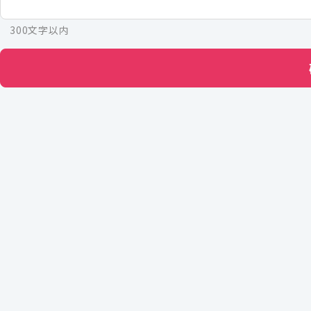
300文字以内