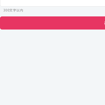
300文字以内