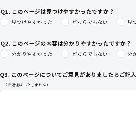
Q1. このページは見つけやすかったですか？
見つけやすかった
どちらでもない
見
Q2. このページの内容は分かりやすかったですか？
分かりやすかった
どちらでもない
分
Q3. このページについてご意見がありましたらご記
（※返信はいたしません）