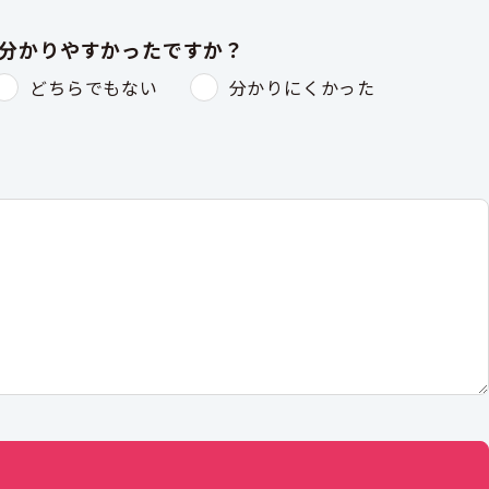
は分かりやすかったですか？
どちらでもない
分かりにくかった