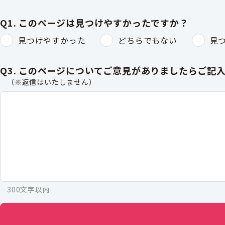
Q1. このページは見つけやすかったですか？
見つけやすかった
どちらでもない
見
Q3. このページについてご意見がありましたらご記
（※返信はいたしません）
300文字以内