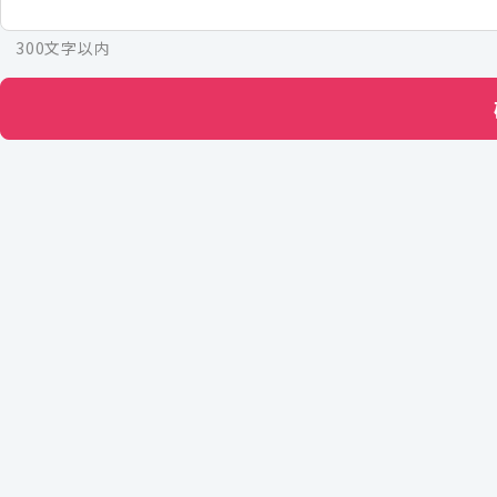
300文字以内