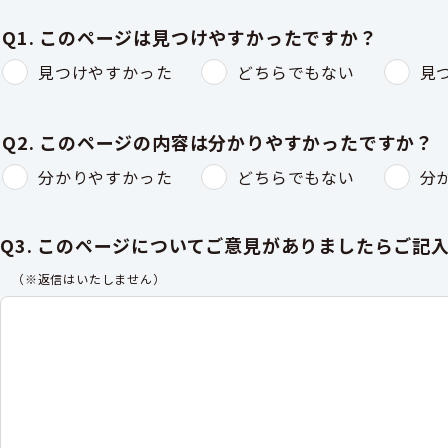
Q1. このページは見つけやすかったですか？
見つけやすかった
どちらでもない
見
Q2. このページの内容は分かりやすかったですか？
分かりやすかった
どちらでもない
分
Q3. このページについてご意見がありましたらご記
（※返信はいたしません）