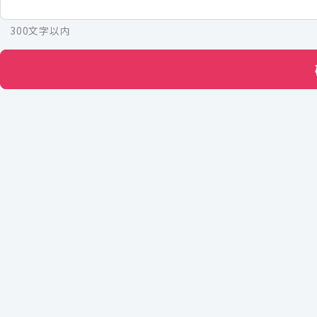
300文字以内