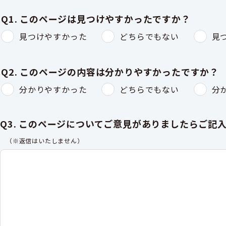
Q1. このページは見つけやすかったですか？
見つけやすかった
どちらでもない
見
Q2. このページの内容は分かりやすかったですか？
分かりやすかった
どちらでもない
分
Q3. このページについてご意見がありましたらご記
（※返信はいたしません）