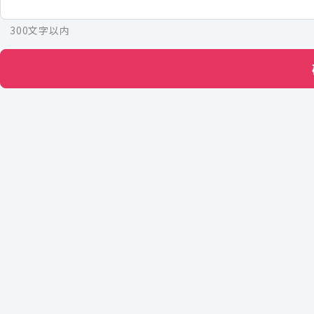
300文字以内