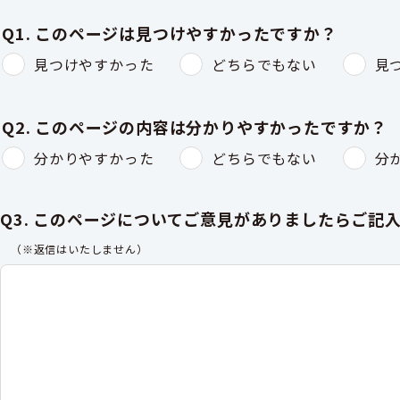
Q1. このページは見つけやすかったですか？
見つけやすかった
どちらでもない
見
Q2. このページの内容は分かりやすかったですか？
分かりやすかった
どちらでもない
分
Q3. このページについてご意見がありましたらご記
（※返信はいたしません）