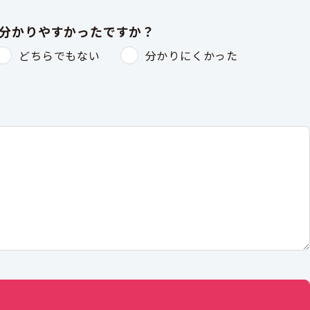
は分かりやすかったですか？
どちらでもない
分かりにくかった