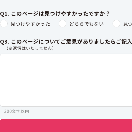
Q1. このページは見つけやすかったですか？
見つけやすかった
どちらでもない
見
Q3. このページについてご意見がありましたらご記
（※返信はいたしません）
300文字以内