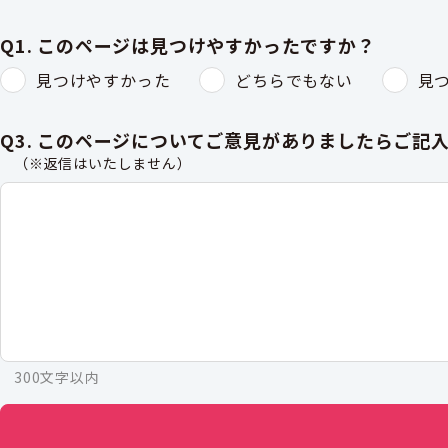
Q1. このページは見つけやすかったですか？
見つけやすかった
どちらでもない
見
Q3. このページについてご意見がありましたらご記
（※返信はいたしません）
300文字以内