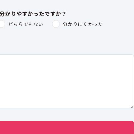
は分かりやすかったですか？
どちらでもない
分かりにくかった