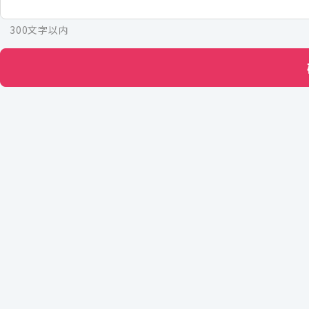
300文字以内