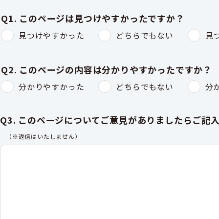
Q1. このページは見つけやすかったですか？
見つけやすかった
どちらでもない
見
Q2. このページの内容は分かりやすかったですか？
分かりやすかった
どちらでもない
分
Q3. このページについてご意見がありましたらご記
（※返信はいたしません）