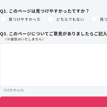
Q1. このページは見つけやすかったですか？
見つけやすかった
どちらでもない
見
Q3. このページについてご意見がありましたらご記
（※返信はいたしません）
300文字以内