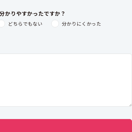
は分かりやすかったですか？
どちらでもない
分かりにくかった