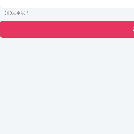
300文字以内