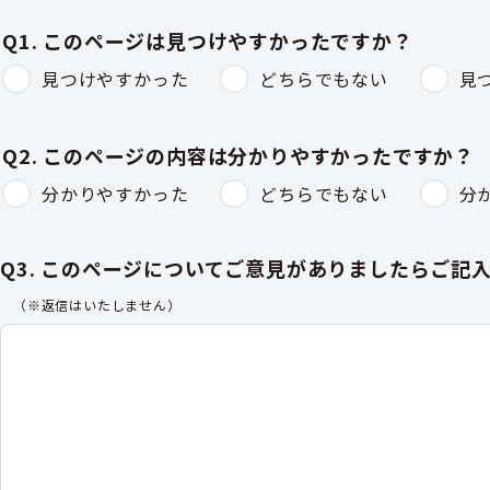
Q1. このページは見つけやすかったですか？
見つけやすかった
どちらでもない
見
Q2. このページの内容は分かりやすかったですか？
分かりやすかった
どちらでもない
分
Q3. このページについてご意見がありましたらご記
（※返信はいたしません）