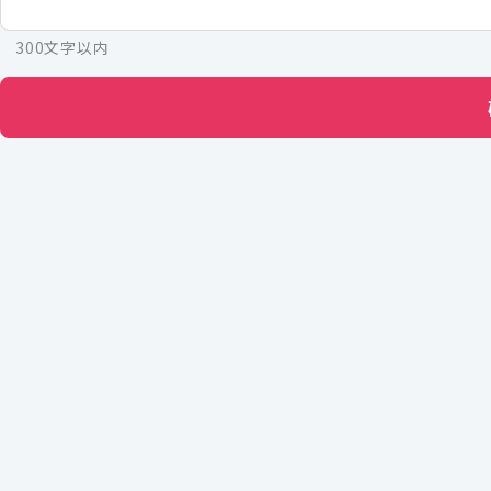
300文字以内