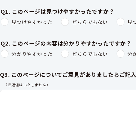
Q1. このページは見つけやすかったですか？
見つけやすかった
どちらでもない
見
Q2. このページの内容は分かりやすかったですか？
分かりやすかった
どちらでもない
分
Q3. このページについてご意見がありましたらご記
（※返信はいたしません）