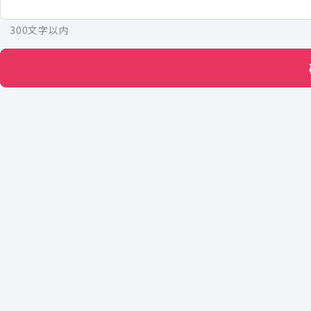
300文字以内