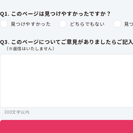
Q1. このページは見つけやすかったですか？
見つけやすかった
どちらでもない
見
Q3. このページについてご意見がありましたらご記
（※返信はいたしません）
300文字以内