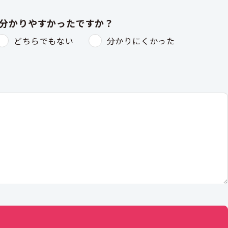
は分かりやすかったですか？
どちらでもない
分かりにくかった