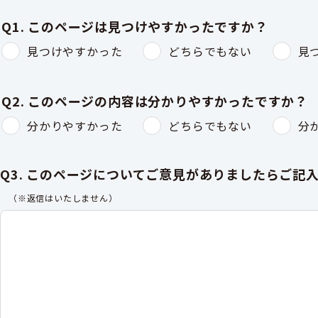
Q1. このページは見つけやすかったですか？
見つけやすかった
どちらでもない
見
Q2. このページの内容は分かりやすかったですか？
分かりやすかった
どちらでもない
分
Q3. このページについてご意見がありましたらご記
（※返信はいたしません）