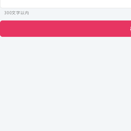
300文字以内