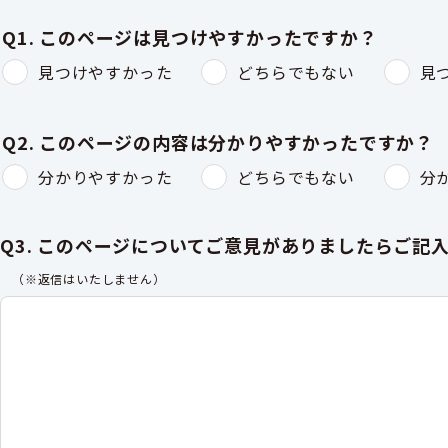
Q1. このページは見つけやすかったですか？
見つけやすかった
どちらでもない
見
Q2. このページの内容は分かりやすかったですか？
分かりやすかった
どちらでもない
分
Q3. このページについてご意見がありましたらご記
（※返信はいたしません）