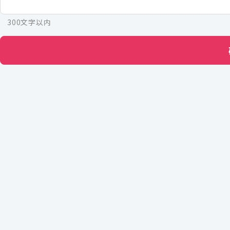
300文字以内