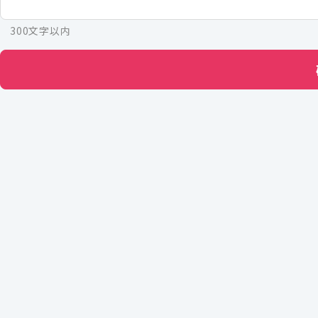
300文字以内