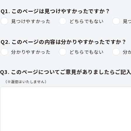
Q1. このページは見つけやすかったですか？
見つけやすかった
どちらでもない
見
Q2. このページの内容は分かりやすかったですか？
分かりやすかった
どちらでもない
分
Q3. このページについてご意見がありましたらご記
（※返信はいたしません）