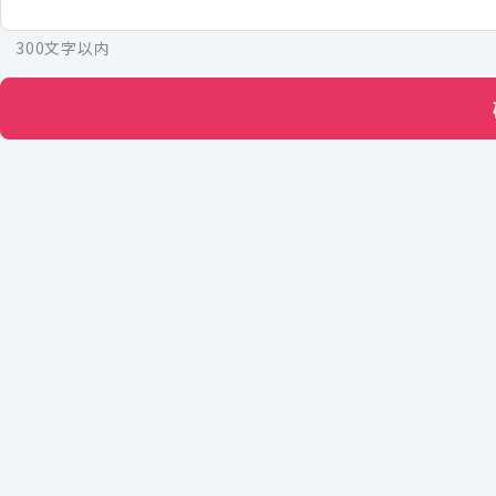
300文字以内