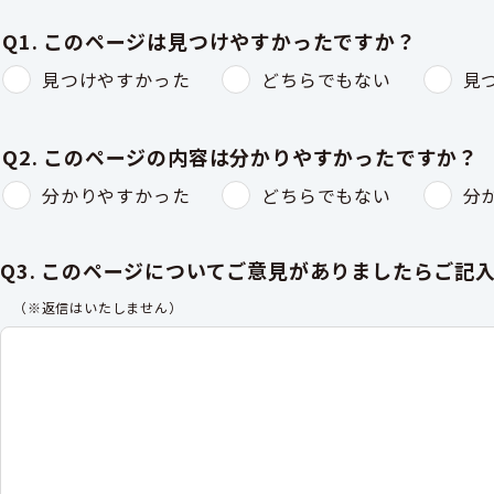
Q1. このページは見つけやすかったですか？
見つけやすかった
どちらでもない
見
Q2. このページの内容は分かりやすかったですか？
分かりやすかった
どちらでもない
分
Q3. このページについてご意見がありましたらご記
（※返信はいたしません）