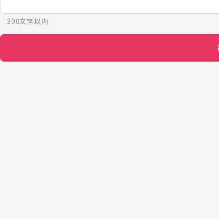
300文字以内