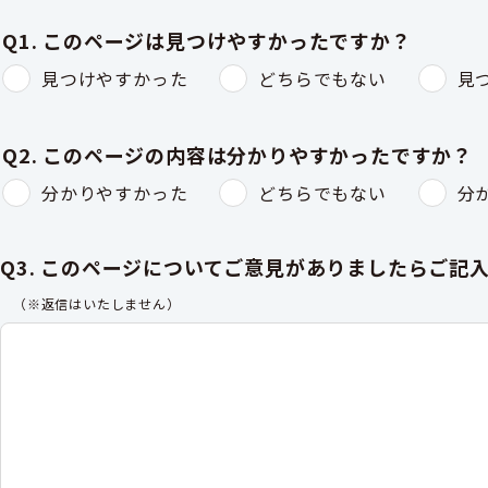
Q1. このページは見つけやすかったですか？
見つけやすかった
どちらでもない
見
Q2. このページの内容は分かりやすかったですか？
分かりやすかった
どちらでもない
分
Q3. このページについてご意見がありましたらご記
（※返信はいたしません）