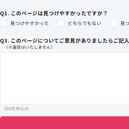
Q1. このページは見つけやすかったですか？
見つけやすかった
どちらでもない
見
Q3. このページについてご意見がありましたらご記
（※返信はいたしません）
300文字以内