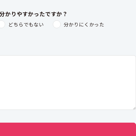
は分かりやすかったですか？
どちらでもない
分かりにくかった