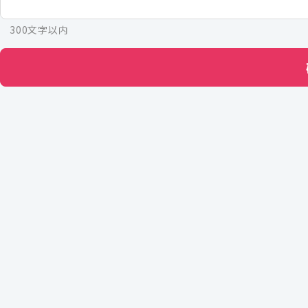
300文字以内