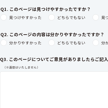
Q1. このページは見つけやすかったですか？
見つけやすかった
どちらでもない
見
Q2. このページの内容は分かりやすかったですか？
分かりやすかった
どちらでもない
分
Q3. このページについてご意見がありましたらご記
（※返信はいたしません）