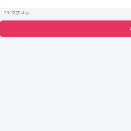
300文字以内