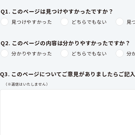
Q1. このページは見つけやすかったですか？
見つけやすかった
どちらでもない
見
Q2. このページの内容は分かりやすかったですか？
分かりやすかった
どちらでもない
分
Q3. このページについてご意見がありましたらご記
（※返信はいたしません）