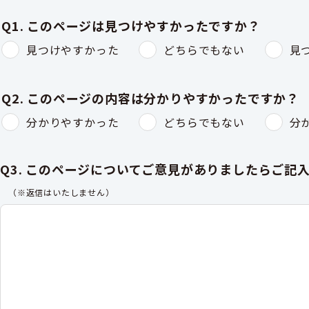
Q1. このページは見つけやすかったですか？
見つけやすかった
どちらでもない
見
Q2. このページの内容は分かりやすかったですか？
分かりやすかった
どちらでもない
分
Q3. このページについてご意見がありましたらご記
（※返信はいたしません）