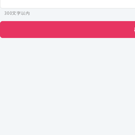
300文字以内