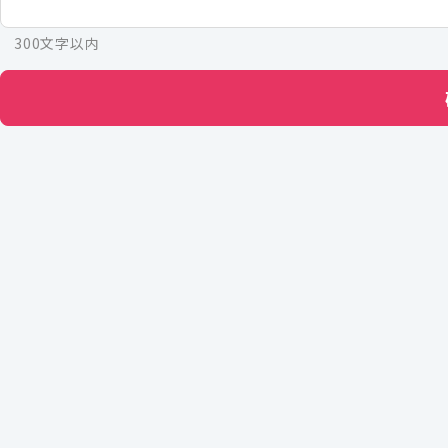
300文字以内