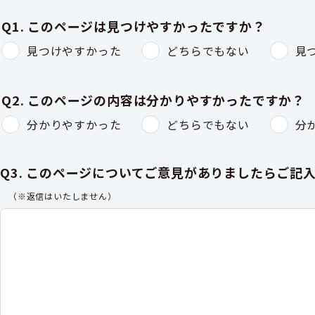
Q1. このページは見つけやすかったですか？
見つけやすかった
どちらでもない
見
Q2. このページの内容は分かりやすかったですか？
分かりやすかった
どちらでもない
分
Q3. このページについてご意見がありましたらご記
（※返信はいたしません）