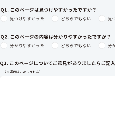
Q1. このページは見つけやすかったですか？
見つけやすかった
どちらでもない
見
Q2. このページの内容は分かりやすかったですか？
分かりやすかった
どちらでもない
分
Q3. このページについてご意見がありましたらご記
（※返信はいたしません）