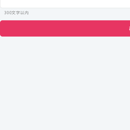
300文字以内