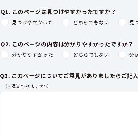
Q1. このページは見つけやすかったですか？
見つけやすかった
どちらでもない
見
Q2. このページの内容は分かりやすかったですか？
分かりやすかった
どちらでもない
分
Q3. このページについてご意見がありましたらご記
（※返信はいたしません）