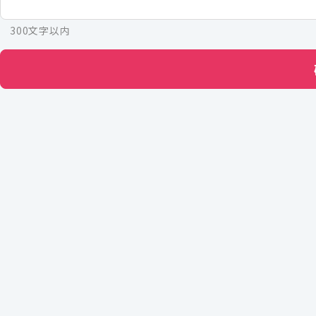
300文字以内