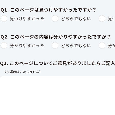
Q1. このページは見つけやすかったですか？
見つけやすかった
どちらでもない
見
Q2. このページの内容は分かりやすかったですか？
分かりやすかった
どちらでもない
分
Q3. このページについてご意見がありましたらご記
（※返信はいたしません）