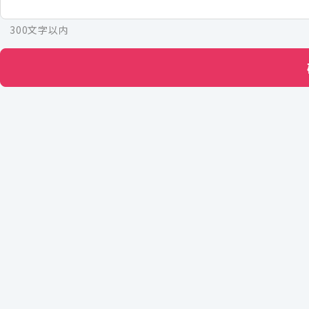
300文字以内