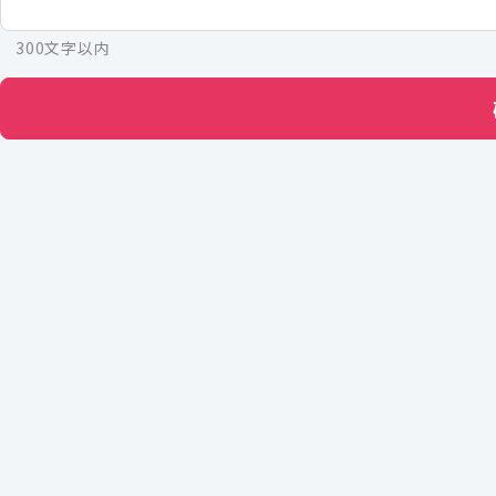
300文字以内