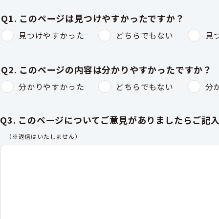
Q1. このページは見つけやすかったですか？
見つけやすかった
どちらでもない
見
Q2. このページの内容は分かりやすかったですか？
分かりやすかった
どちらでもない
分
Q3. このページについてご意見がありましたらご記
（※返信はいたしません）