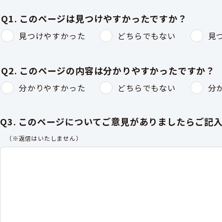
Q1. このページは見つけやすかったですか？
見つけやすかった
どちらでもない
見
Q2. このページの内容は分かりやすかったですか？
分かりやすかった
どちらでもない
分
Q3. このページについてご意見がありましたらご記
（※返信はいたしません）