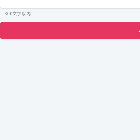
300文字以内