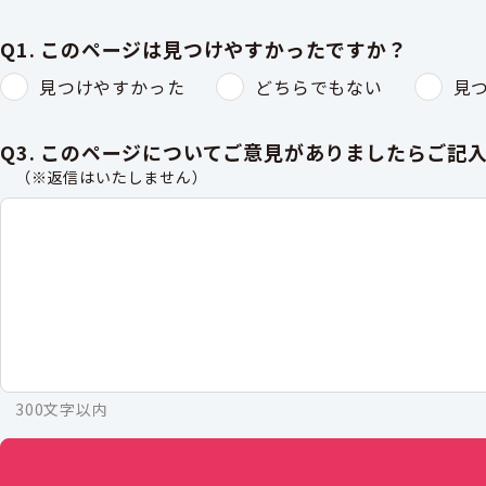
Q1. このページは見つけやすかったですか？
見つけやすかった
どちらでもない
見
Q3. このページについてご意見がありましたらご記
（※返信はいたしません）
300文字以内