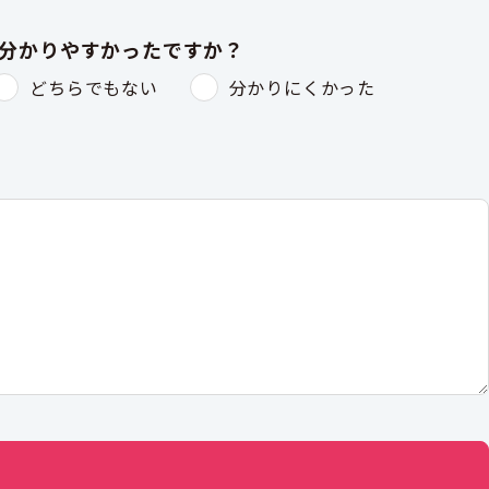
は分かりやすかったですか？
どちらでもない
分かりにくかった