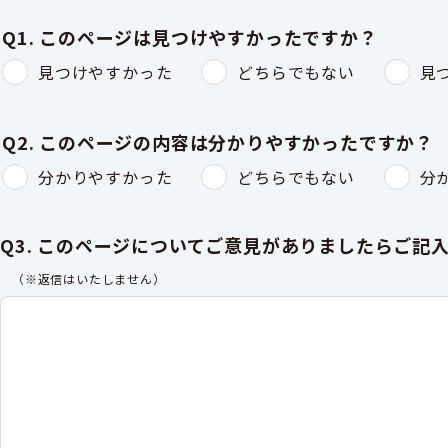
Q1. このページは見つけやすかったですか？
見つけやすかった
どちらでもない
見
Q2. このページの内容は分かりやすかったですか？
分かりやすかった
どちらでもない
分
Q3. このページについてご意見がありましたらご記
（※返信はいたしません）