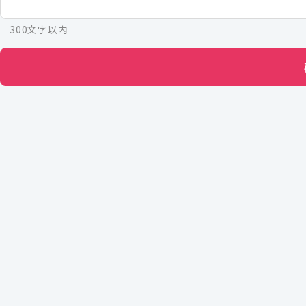
300文字以内