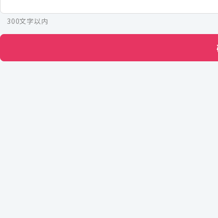
300文字以内