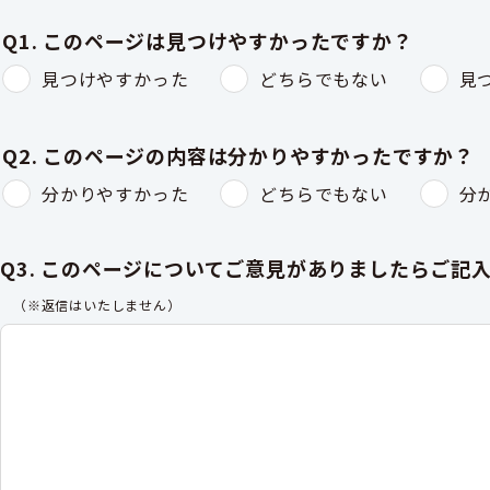
Q1. このページは見つけやすかったですか？
見つけやすかった
どちらでもない
見
Q2. このページの内容は分かりやすかったですか？
分かりやすかった
どちらでもない
分
Q3. このページについてご意見がありましたらご記
（※返信はいたしません）