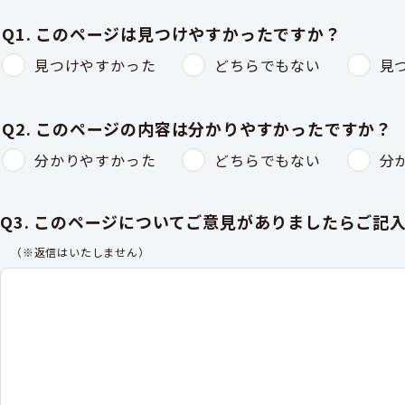
Q1. このページは見つけやすかったですか？
見つけやすかった
どちらでもない
見
Q2. このページの内容は分かりやすかったですか？
分かりやすかった
どちらでもない
分
Q3. このページについてご意見がありましたらご記
（※返信はいたしません）