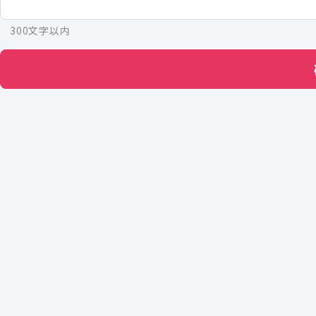
300文字以内