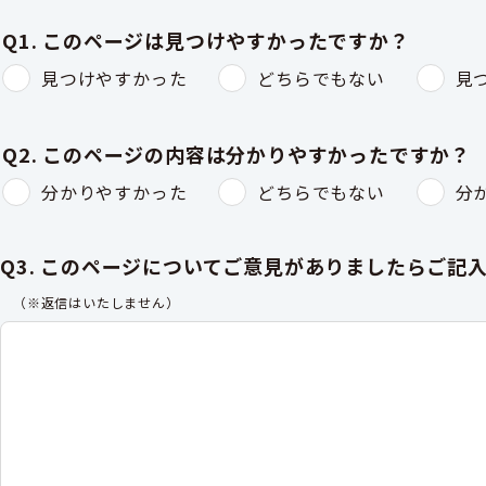
Q1. このページは見つけやすかったですか？
見つけやすかった
どちらでもない
見
Q2. このページの内容は分かりやすかったですか？
分かりやすかった
どちらでもない
分
Q3. このページについてご意見がありましたらご記
（※返信はいたしません）