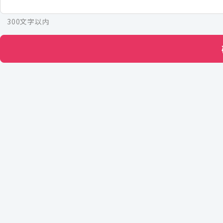
300文字以内