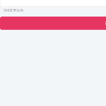
300文字以内