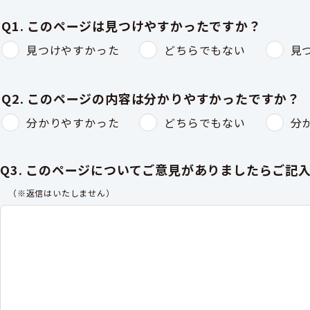
Q1. このページは見つけやすかったですか？
見つけやすかった
どちらでもない
見
Q2. このページの内容は分かりやすかったですか？
分かりやすかった
どちらでもない
分
Q3. このページについてご意見がありましたらご記
（※返信はいたしません）