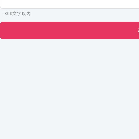
300文字以内