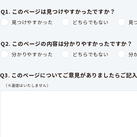
Q1. このページは見つけやすかったですか？
見つけやすかった
どちらでもない
見
Q2. このページの内容は分かりやすかったですか？
分かりやすかった
どちらでもない
分
Q3. このページについてご意見がありましたらご記
（※返信はいたしません）