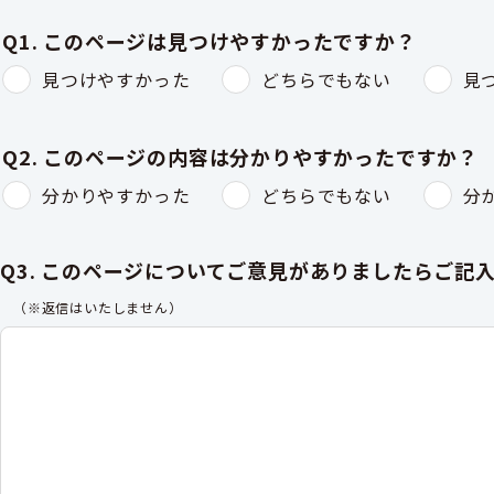
Q1. このページは見つけやすかったですか？
見つけやすかった
どちらでもない
見
Q2. このページの内容は分かりやすかったですか？
分かりやすかった
どちらでもない
分
Q3. このページについてご意見がありましたらご記
（※返信はいたしません）