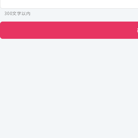
300文字以内