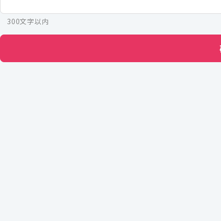
300文字以内