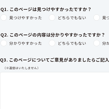
Q1. このページは見つけやすかったですか？
見つけやすかった
どちらでもない
見
Q2. このページの内容は分かりやすかったですか？
分かりやすかった
どちらでもない
分
Q3. このページについてご意見がありましたらご記
（※返信はいたしません）