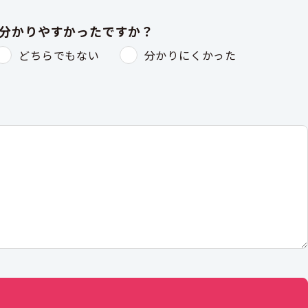
は分かりやすかったですか？
どちらでもない
分かりにくかった