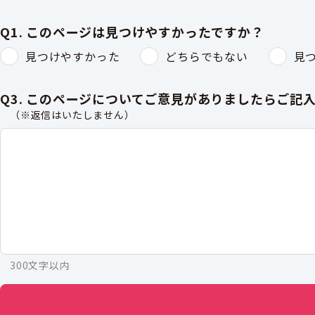
Q1. このページは見つけやすかったですか？
見つけやすかった
どちらでもない
見
Q3. このページについてご意見がありましたらご記
（※返信はいたしません）
300文字以内