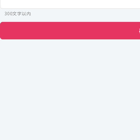
300文字以内