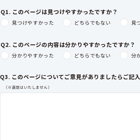
Q1. このページは見つけやすかったですか？
見つけやすかった
どちらでもない
見
Q2. このページの内容は分かりやすかったですか？
分かりやすかった
どちらでもない
分
Q3. このページについてご意見がありましたらご記
（※返信はいたしません）