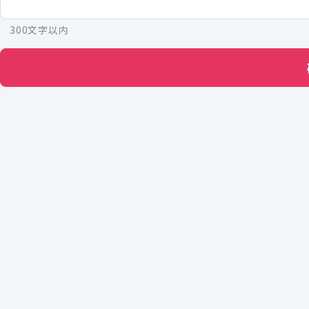
300文字以内