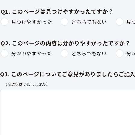
Q1. このページは見つけやすかったですか？
見つけやすかった
どちらでもない
見
Q2. このページの内容は分かりやすかったですか？
分かりやすかった
どちらでもない
分
Q3. このページについてご意見がありましたらご記
（※返信はいたしません）