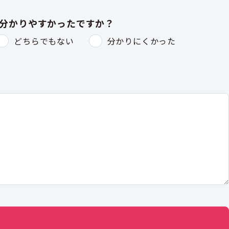
は分かりやすかったですか？
どちらでもない
分かりにくかった