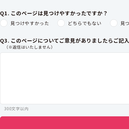
Q1. このページは見つけやすかったですか？
見つけやすかった
どちらでもない
見
Q3. このページについてご意見がありましたらご記
（※返信はいたしません）
300文字以内