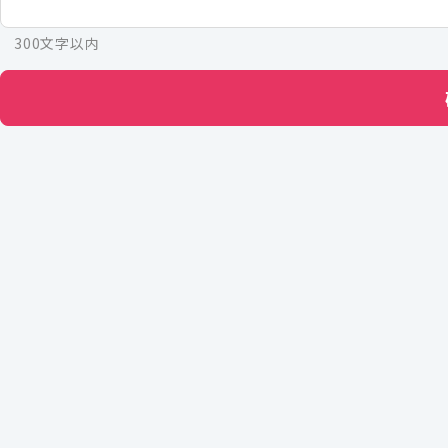
300文字以内