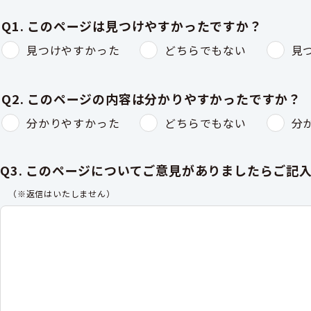
Q1. このページは見つけやすかったですか？
見つけやすかった
どちらでもない
見
Q2. このページの内容は分かりやすかったですか？
分かりやすかった
どちらでもない
分
Q3. このページについてご意見がありましたらご記
（※返信はいたしません）