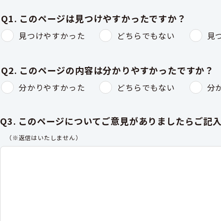
Q1. このページは見つけやすかったですか？
見つけやすかった
どちらでもない
見
Q2. このページの内容は分かりやすかったですか？
分かりやすかった
どちらでもない
分
Q3. このページについてご意見がありましたらご記
（※返信はいたしません）