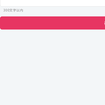
300文字以内