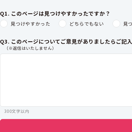
Q1. このページは見つけやすかったですか？
見つけやすかった
どちらでもない
見
Q3. このページについてご意見がありましたらご記
（※返信はいたしません）
300文字以内