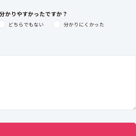
は分かりやすかったですか？
どちらでもない
分かりにくかった