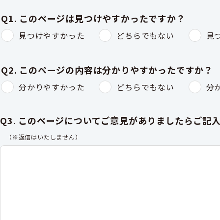
Q1. このページは見つけやすかったですか？
見つけやすかった
どちらでもない
見
Q2. このページの内容は分かりやすかったですか？
分かりやすかった
どちらでもない
分
Q3. このページについてご意見がありましたらご記
（※返信はいたしません）