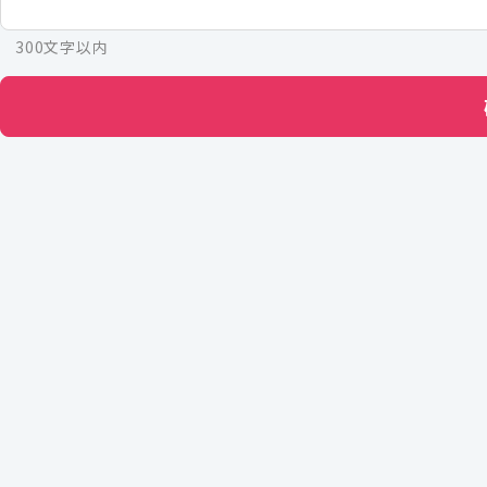
300文字以内